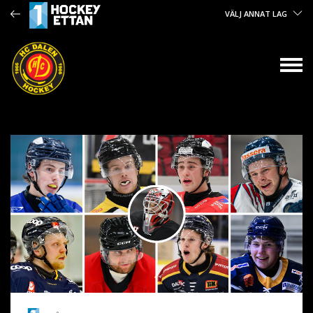
VÄLJ ANNAT LAG