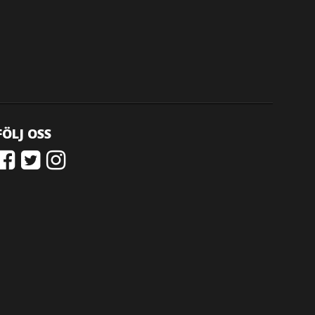
FÖLJ OSS