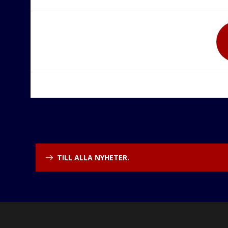
TILL ALLA NYHETER.