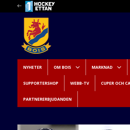
NYHETER
OM BOIS
MARKNAD
SUPPORTERSHOP
WEBB-TV
CUPER OCH C
PARTNERERBJUDANDEN