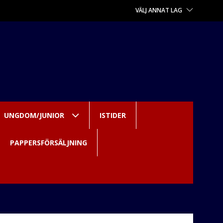
VÄLJ ANNAT LAG
UNGDOM/JUNIOR
ISTIDER
PAPPERSFÖRSÄLJNING