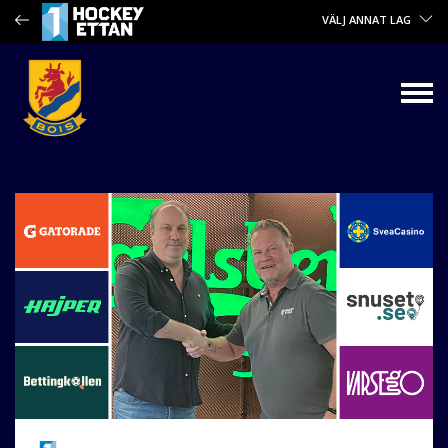
VÄLJ ANNAT LAG