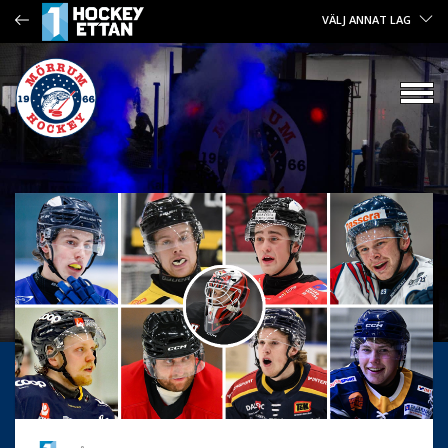
VÄLJ ANNAT LAG