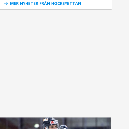
MER NYHETER FRÅN HOCKEYETTAN