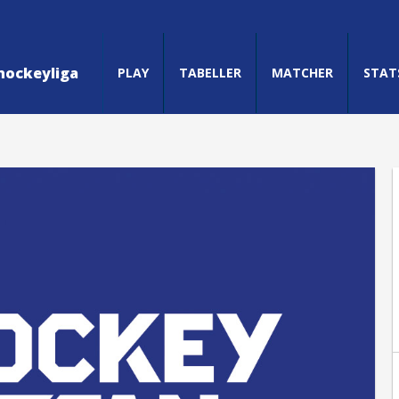
hockeyliga
PLAY
TABELLER
MATCHER
STAT