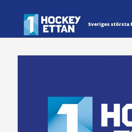
Sveriges största 