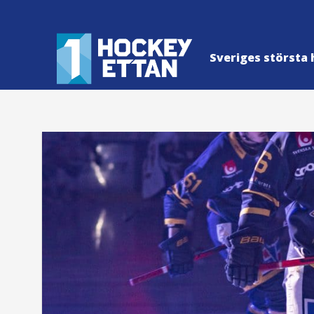
Sveriges största 