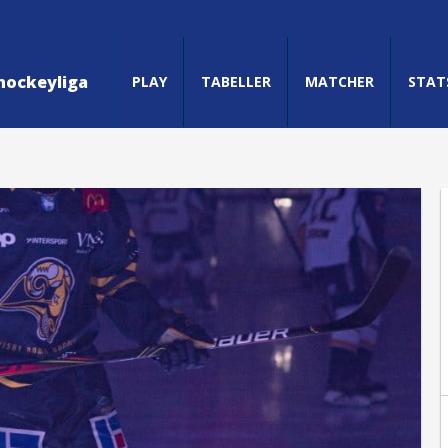
hockeyliga
PLAY
TABELLER
MATCHER
STAT