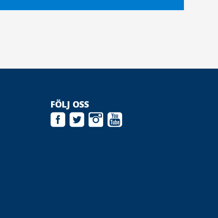
FÖLJ OSS