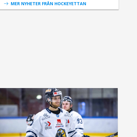
MER NYHETER FRÅN HOCKEYETTAN