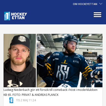
OM HOCKEYETTAN
Ludwig Niederbach gör ett försök till comeback i höst i moderklubben
KB 65. FOTO: PRIVAT & ANDREAS PLANCK
TIS 2 MAJ 11:24