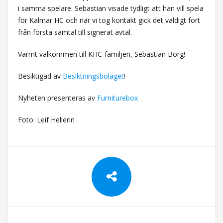
i samma spelare. Sebastian visade tydligt att han vill spela
för Kalmar HC och när vi tog kontakt gick det väldigt fort
från första samtal till signerat avtal.
Varmt välkommen till KHC-familjen, Sebastian Borg!
Besiktigad av
Besiktningsbolaget
!
Nyheten presenteras av
Furniturebox
Foto: Leif Hellerin