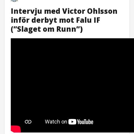
Intervju med Victor Ohlsson
inför derbyt mot Falu IF
(”Slaget om Runn”)