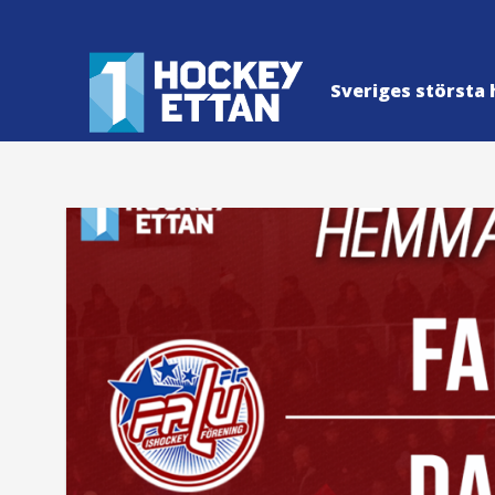
Sveriges största 