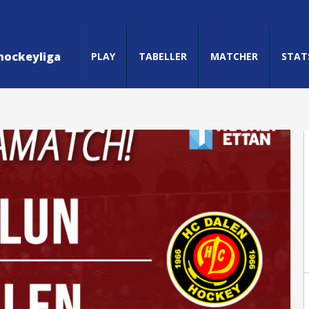
hockeyliga
PLAY
TABELLER
MATCHER
STAT