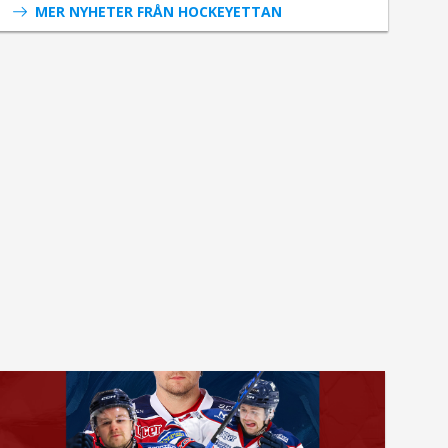
MER NYHETER FRÅN HOCKEYETTAN