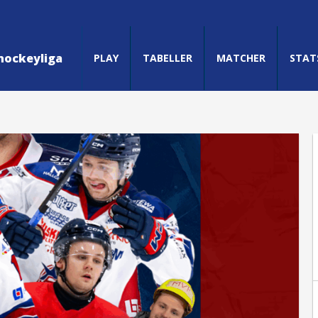
hockeyliga
PLAY
TABELLER
MATCHER
STAT