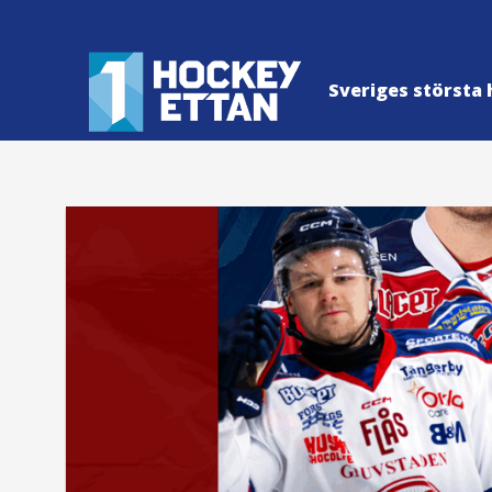
Sveriges största 