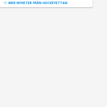
MER NYHETER FRÅN HOCKEYETTAN