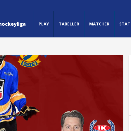
hockeyliga
PLAY
TABELLER
MATCHER
STAT