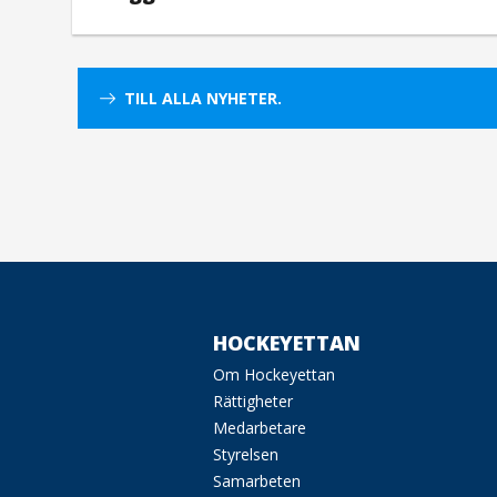
TILL ALLA NYHETER.
HOCKEYETTAN
Om Hockeyettan
Rättigheter
Medarbetare
Styrelsen
Samarbeten