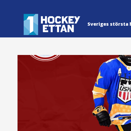
Sveriges största 