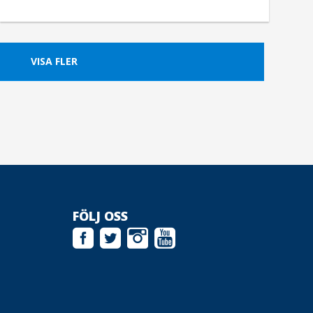
VISA FLER
FÖLJ OSS