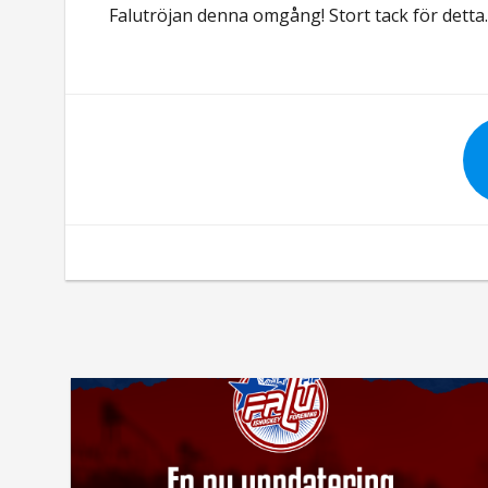
Falutröjan denna omgång! Stort tack för detta