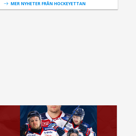
MER NYHETER FRÅN HOCKEYETTAN