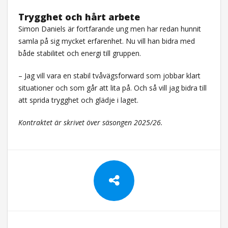
Trygghet och hårt arbete
Simon Daniels är fortfarande ung men har redan hunnit
samla på sig mycket erfarenhet. Nu vill han bidra med
både stabilitet och energi till gruppen.
– Jag vill vara en stabil tvåvägsforward som jobbar klart
situationer och som går att lita på. Och så vill jag bidra till
att sprida trygghet och glädje i laget.
Kontraktet är skrivet över säsongen 2025/26.