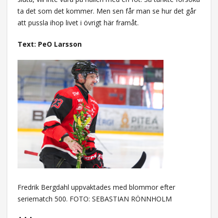
ta det som det kommer. Men sen får man se hur det går
att pussla ihop livet i övrigt här framåt.
Text: PeO Larsson
Fredrik Bergdahl uppvaktades med blommor efter
seriematch 500. FOTO: SEBASTIAN RÖNNHOLM