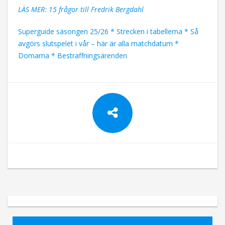
LÄS MER: 15 frågor till Fredrik Bergdahl
Superguide säsongen 25/26 * Strecken i tabellerna * Så
avgörs slutspelet i vår – här är alla matchdatum *
Domarna * Bestraffningsärenden