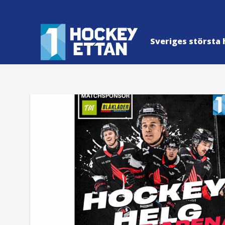
Sveriges största 