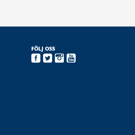
FÖLJ OSS