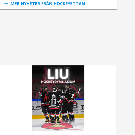
MER NYHETER FRÅN HOCKEYETTAN