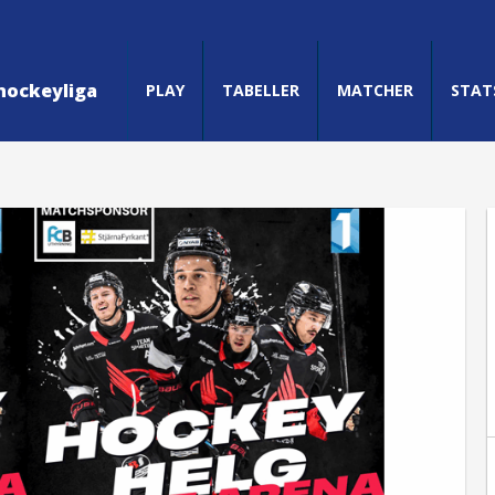
hockeyliga
PLAY
TABELLER
MATCHER
STAT