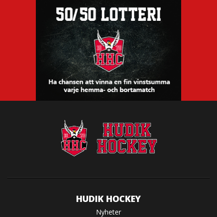
HUDIK HOCKEY
Nyheter