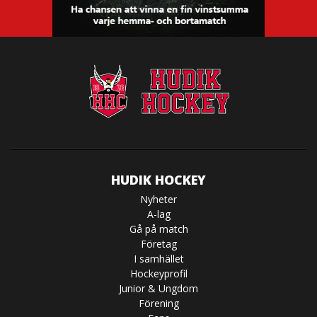
HUDIK HOCKEY
Nyheter
A-lag
Gå på match
Företag
I samhället
Hockeyprofil
Junior & Ungdom
Förening