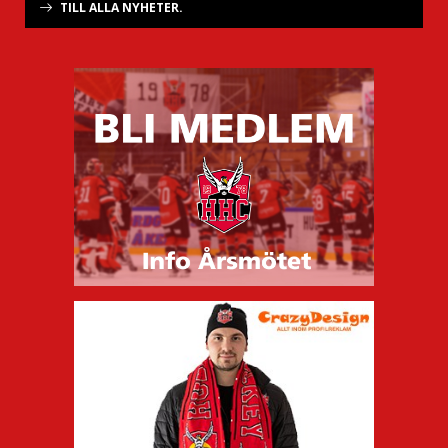
TILL ALLA NYHETER.