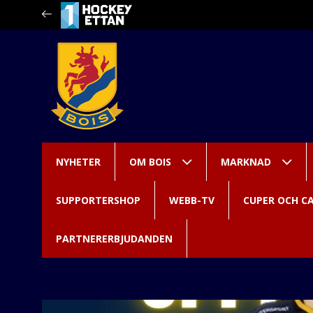
NYHETER
OM BOIS
MARKNAD
SUPPORTERSHOP
WEBB-TV
CUPER OCH C
PARTNERERBJUDANDEN