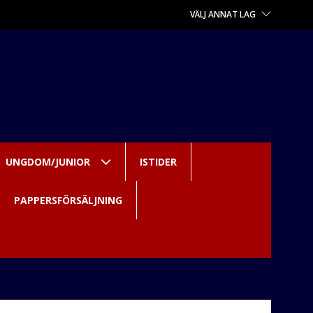
VÄLJ ANNAT LAG
UNGDOM/JUNIOR
ISTIDER
PAPPERSFÖRSÄLJNING