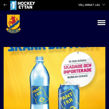
VÄLJ ANNAT LAG