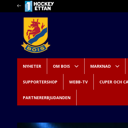
NYHETER
OM BOIS
MARKNAD
SUPPORTERSHOP
WEBB-TV
CUPER OCH C
PARTNERERBJUDANDEN