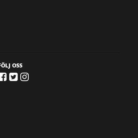
FÖLJ OSS