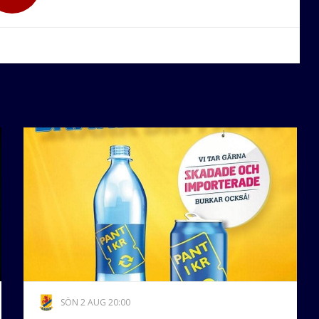
SÖN 2 AUG 20:00