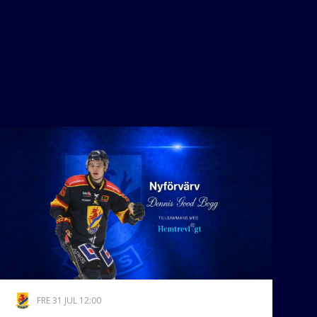
FRE 31 JUL 12:00