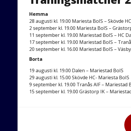
Hemma
28 augusti kl. 19.00 Mariesta BoIS – Skövde H
2 september kl. 19.00 Mariesta BoIS – Grästor
11 september kl. 19.00 Mariestad BoIS – HC D
17 september kl. 19.00 Mariestad BoIS – Tranå
20 september kl. 16.00 Mariestad BoIS – Väsby
Borta
19 augusti kl. 19.00 Dalen – Mariestad BoIS
29 augusti kl. 15.00 Skövde HC- Mariesta BoIS
9 september kl. 19.00 Tranås AIF – Mariestad 
15 september kl. 19.00 Grästorp IK – Mariesta