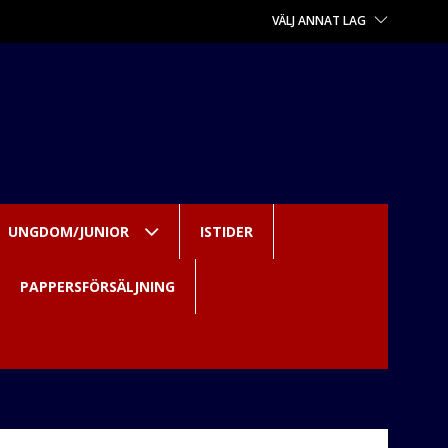
VÄLJ ANNAT LAG
UNGDOM/JUNIOR
ISTIDER
PAPPERSFÖRSÄLJNING