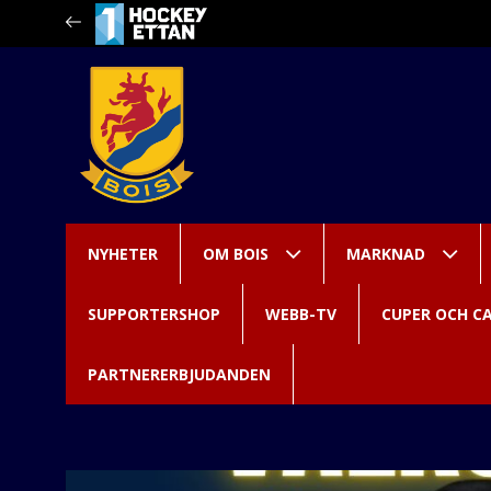
NYHETER
OM BOIS
MARKNAD
SUPPORTERSHOP
WEBB-TV
CUPER OCH C
PARTNERERBJUDANDEN