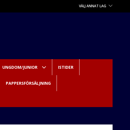
VÄLJ ANNAT LAG
UNGDOM/JUNIOR
ISTIDER
PAPPERSFÖRSÄLJNING