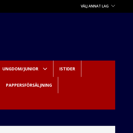
VÄLJ ANNAT LAG
UNGDOM/JUNIOR
ISTIDER
PAPPERSFÖRSÄLJNING