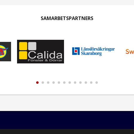
SAMARBETSPARTNERS