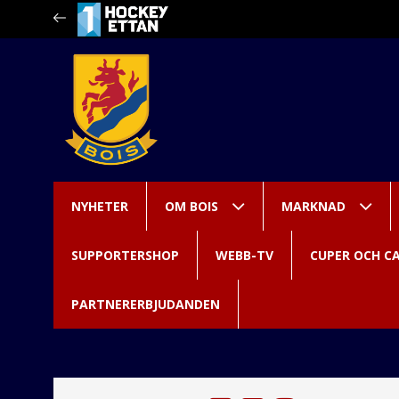
NYHETER
OM BOIS
MARKNAD
SUPPORTERSHOP
WEBB-TV
CUPER OCH C
PARTNERERBJUDANDEN