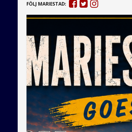
FÖLJ MARIESTAD: