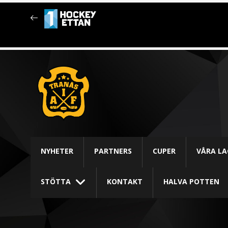
NYHETER
PARTNERS
CUPER
VÅRA LA
STÖTTA
KONTAKT
HALVA POTTEN