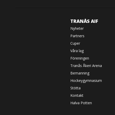
TRANÅS AIF
Nyheter
Partners
Cuper
Våra lag
Föreningen
Tranås Åkeri Arena
Bemanning
Hockeygymnasium
Stötta
Kontakt
Halva Potten