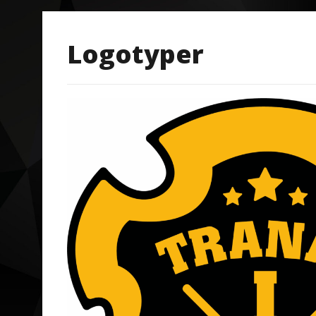
Logotyper