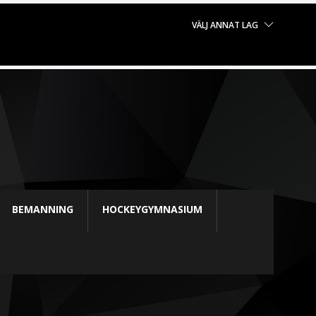
VÄLJ ANNAT LAG
BEMANNING
HOCKEYGYMNASIUM