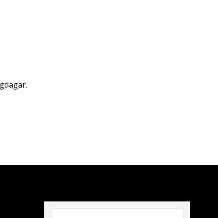
gdagar.