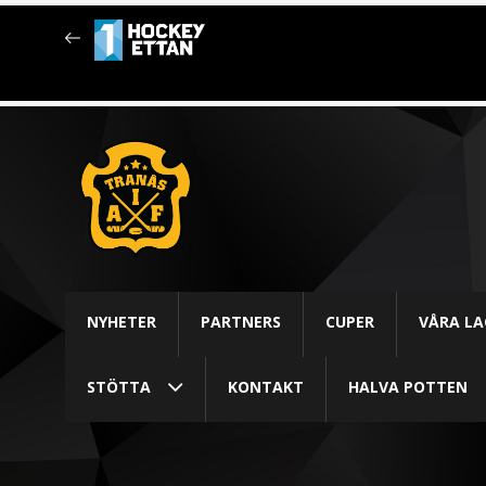
NYHETER
PARTNERS
CUPER
VÅRA LA
STÖTTA
KONTAKT
HALVA POTTEN