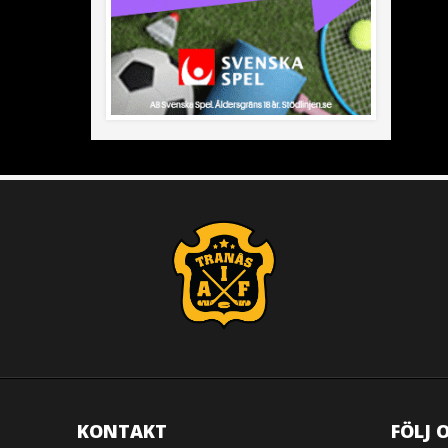
KONTAKT
FÖLJ 