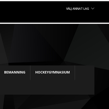
VÄLJ ANNAT LAG
BEMANNING
HOCKEYGYMNASIUM