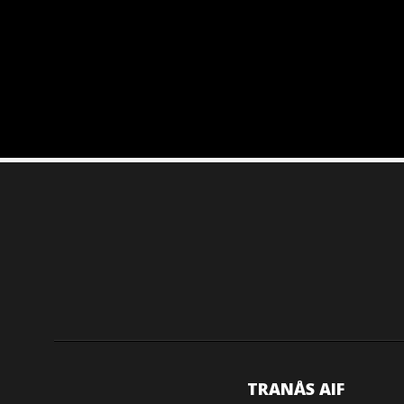
TRANÅS AIF