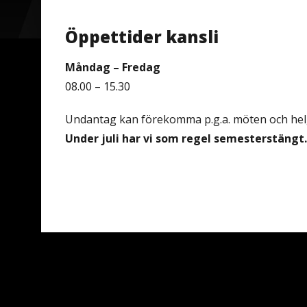
Öppettider kansli
Måndag – Fredag
08.00 – 15.30
Undantag kan förekomma p.g.a. möten och hel
Under juli har vi som regel semesterstängt.