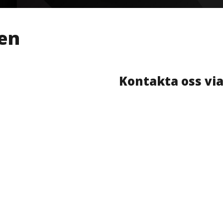
en
Kontakta oss via