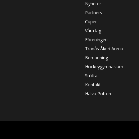
Nyheter
Partners
Cuper
Våra lag
Föreningen
Tranås Åkeri Arena
Bemanning
Hockeygymnasium
Stötta
Kontakt
Halva Potten