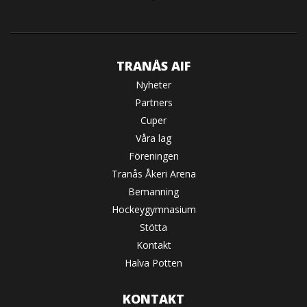
TRANÅS AIF
Nyheter
Partners
Cuper
Våra lag
Föreningen
Tranås Åkeri Arena
Bemanning
Hockeygymnasium
Stötta
Kontakt
Halva Potten
KONTAKT