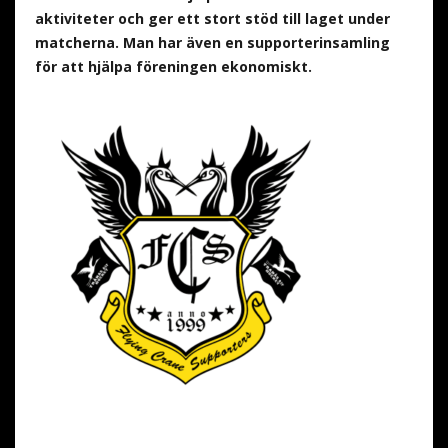
aktiviteter och ger ett stort stöd till laget under
matcherna. Man har även en supporterinsamling
för att hjälpa föreningen ekonomiskt.