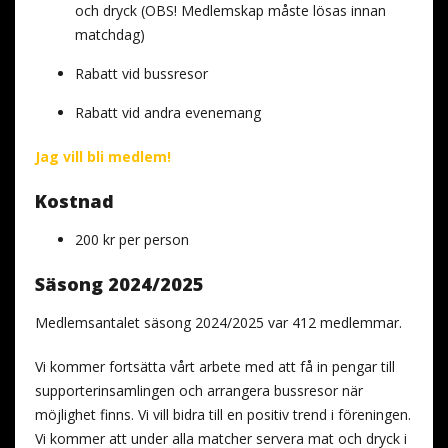
och dryck (OBS! Medlemskap måste lösas innan
matchdag)
Rabatt vid bussresor
Rabatt vid andra evenemang
Jag vill bli medlem!
Kostnad
200 kr per person
Säsong 2024/2025
Medlemsantalet säsong 2024/2025 var 412 medlemmar.
Vi kommer fortsätta vårt arbete med att få in pengar till
supporterinsamlingen och arrangera bussresor när
möjlighet finns. Vi vill bidra till en positiv trend i föreningen.
Vi kommer att under alla matcher servera mat och dryck i