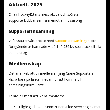
Aktuellt 2025
En av HockeyEttans mest aktiva och största
supporterklubbar ser fram emot en ny säsong.
Supporterinsamling
Vi fortsätter vårt arbete med
Supporterinsamlingen
och
föregående år hamnade vi på 142 736 kr, stort tack till alla
som bidrog!
Medlemskap
Det är enkelt att bli medlem i Flying Crane Supporters,
klicka bara på länken nedan för att komma till
anmälningsformuläret.
Fördelar med att vara medlem:
Tillgång till TAIF-rummet när vi har servering av mat