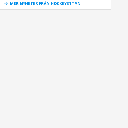
MER NYHETER FRÅN HOCKEYETTAN