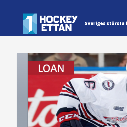
Sveriges största 