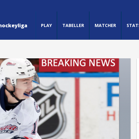
hockeyliga
PLAY
TABELLER
MATCHER
STAT