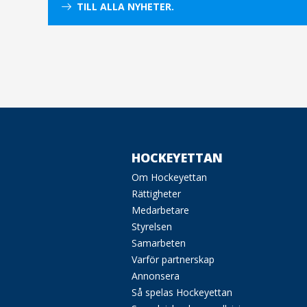
TILL ALLA NYHETER.
HOCKEYETTAN
Om Hockeyettan
Rättigheter
Medarbetare
Styrelsen
Samarbeten
Varför partnerskap
Annonsera
Så spelas Hockeyettan