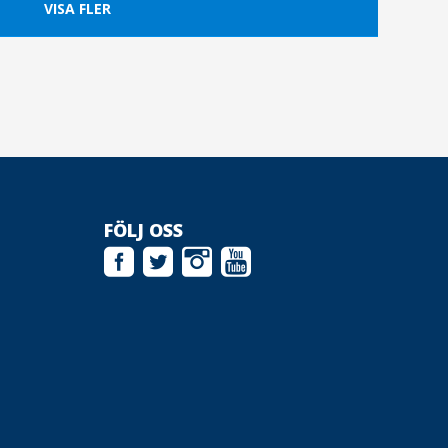
VISA FLER
FÖLJ OSS