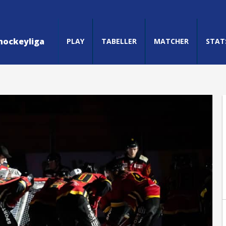
hockeyliga
PLAY
TABELLER
MATCHER
STAT