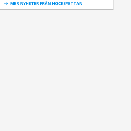
MER NYHETER FRÅN HOCKEYETTAN