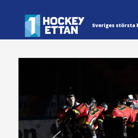
Sveriges största 