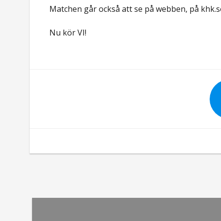
Matchen går också att se på webben, på khk.s
Nu kör VI!