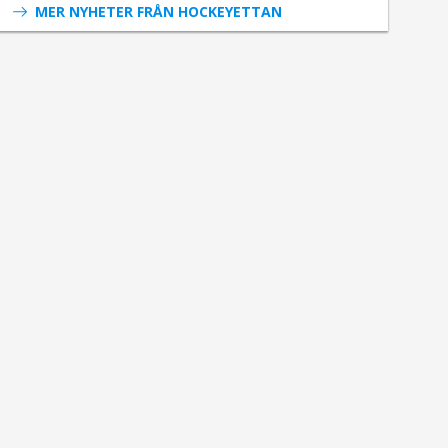
MER NYHETER FRÅN HOCKEYETTAN