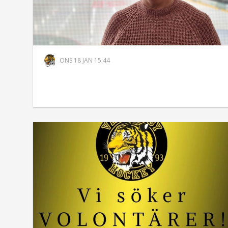
ONS 18 JAN 15:44