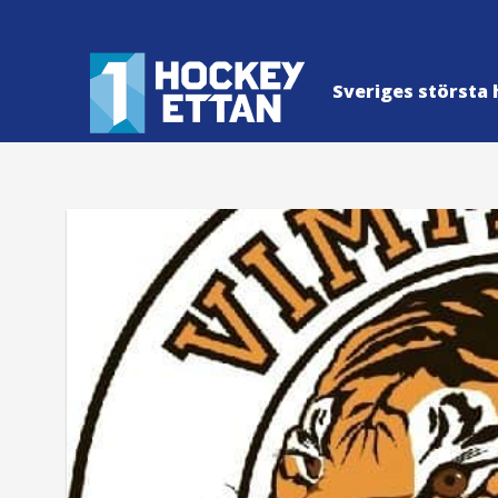
Sveriges största 