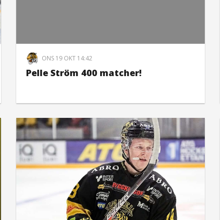
ONS 19 OKT 14:42
Pelle Ström 400 matcher!