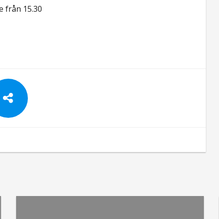
e från 15.30