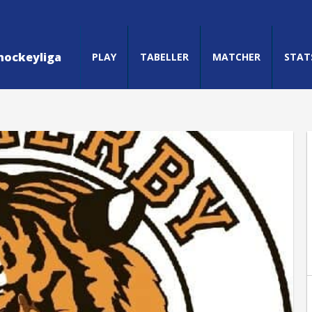
hockeyliga
PLAY
TABELLER
MATCHER
STAT