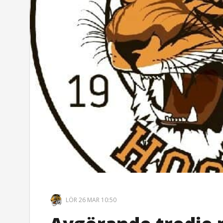
LÖR 26 MAR 10:50