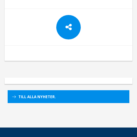
TILL ALLA NYHETER.