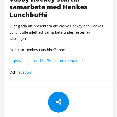
samarbete med Henkes
Lunchbuffé
Vi är glada att presentera att Väsby Hockey och Henkes
Lunchbuffé inlett ett samarbete under resten av
säsongen.
Du hittar Henkes Lunchbuffé här:
https://henkeslunchbuffe.kvartersmenyn.se/
Och
facebook