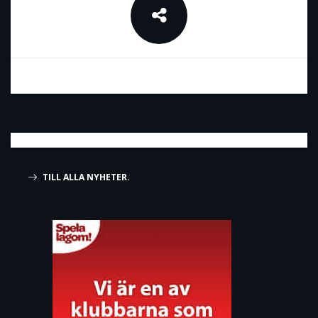
TILL ALLA NYHETER.