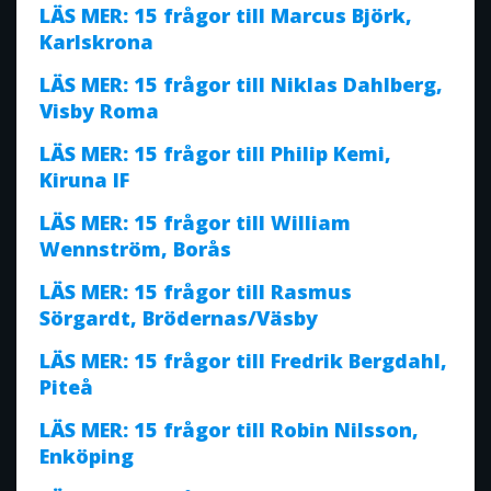
LÄS MER: 15 frågor till Marcus Björk,
Karlskrona
LÄS MER: 15 frågor till Niklas Dahlberg,
Visby Roma
LÄS MER: 15 frågor till Philip Kemi,
Kiruna IF
LÄS MER: 15 frågor till William
Wennström, Borås
LÄS MER: 15 frågor till Rasmus
Sörgardt, Brödernas/Väsby
LÄS MER: 15 frågor till Fredrik Bergdahl,
Piteå
LÄS MER: 15 frågor till Robin Nilsson,
Enköping