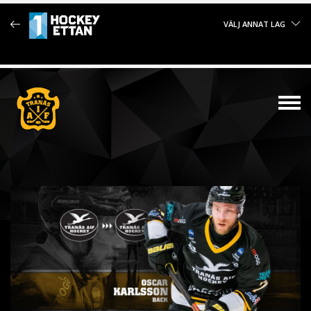
VÄLJ ANNAT LAG