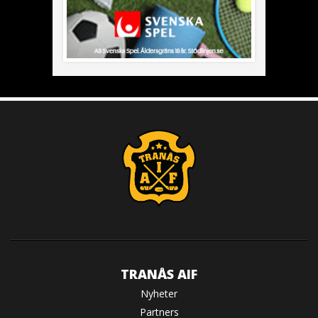
TRANÅS AIF
Nyheter
Partners