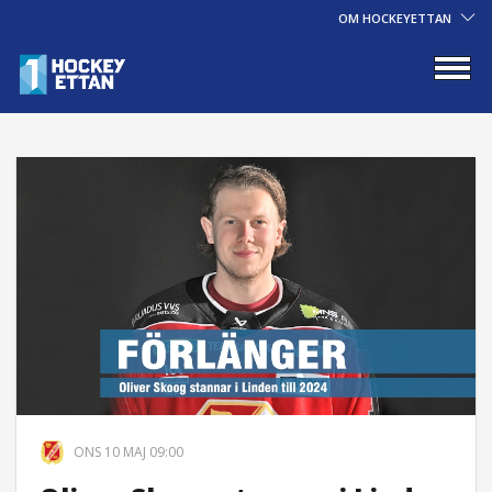
OM HOCKEYETTAN
ONS 10 MAJ 09:00