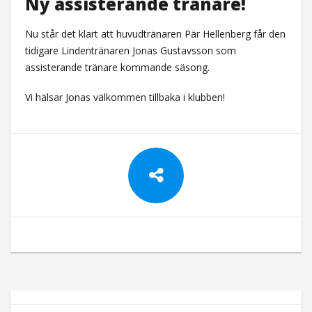
Ny assisterande tränare!
Nu står det klart att huvudtränaren Pär Hellenberg får den
tidigare Lindentränaren Jonas Gustavsson som
assisterande tränare kommande säsong.
Vi hälsar Jonas välkommen tillbaka i klubben!