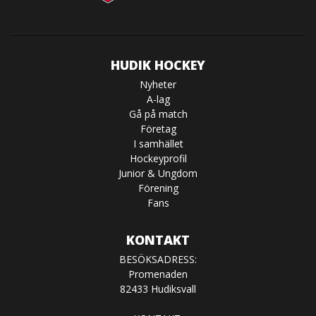
HUDIK HOCKEY
Nyheter
A-lag
Gå på match
Företag
I samhället
Hockeyprofil
Junior & Ungdom
Förening
Fans
KONTAKT
BESÖKSADRESS:
Promenaden
82433 Hudiksvall