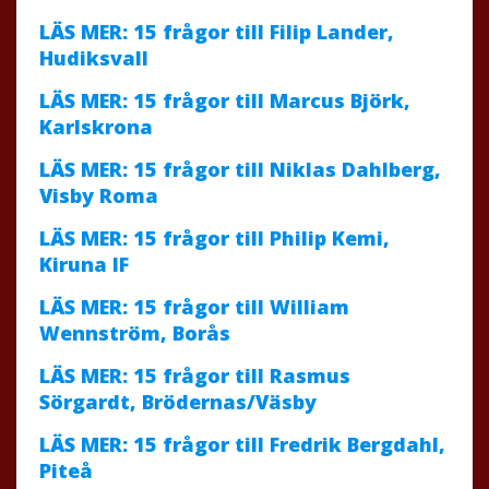
LÄS MER: 15 frågor till Filip Lander,
Hudiksvall
LÄS MER: 15 frågor till Marcus Björk,
Karlskrona
LÄS MER: 15 frågor till Niklas Dahlberg,
Visby Roma
LÄS MER: 15 frågor till Philip Kemi,
Kiruna IF
LÄS MER: 15 frågor till William
Wennström, Borås
LÄS MER: 15 frågor till Rasmus
Sörgardt, Brödernas/Väsby
LÄS MER: 15 frågor till Fredrik Bergdahl,
Piteå