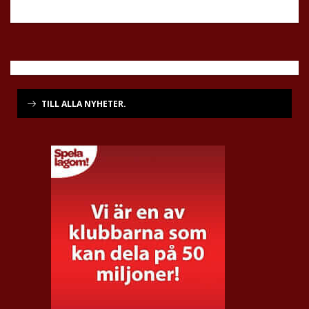
TILL ALLA NYHETER.