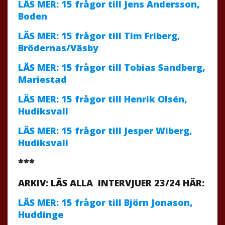
LÄS MER: 15 frågor till Jens Andersson,
Boden
LÄS MER: 15 frågor till Tim Friberg,
Brödernas/Väsby
LÄS MER: 15 frågor till Tobias Sandberg,
Mariestad
LÄS MER: 15 frågor till Henrik Olsén,
Hudiksvall
LÄS MER: 15 frågor till Jesper Wiberg,
Hudiksvall
***
ARKIV: LÄS ALLA INTERVJUER 23/24 HÄR:
LÄS MER: 15 frågor till Björn Jonason,
Huddinge