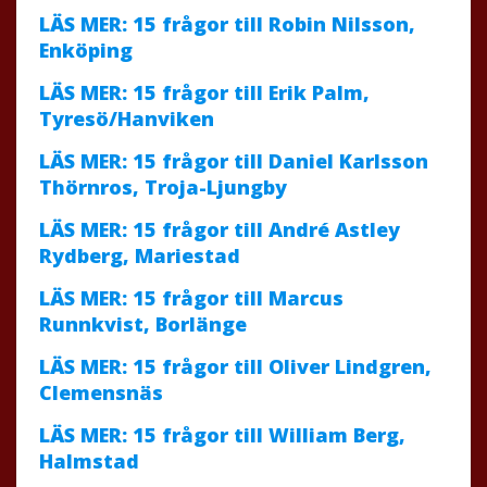
LÄS MER: 15 frågor till Robin Nilsson,
Enköping
LÄS MER: 15 frågor till Erik Palm,
Tyresö/Hanviken
LÄS MER: 15 frågor till Daniel Karlsson
Thörnros, Troja-Ljungby
LÄS MER: 15 frågor till André Astley
Rydberg, Mariestad
LÄS MER: 15 frågor till Marcus
Runnkvist, Borlänge
LÄS MER: 15 frågor till Oliver Lindgren,
Clemensnäs
LÄS MER: 15 frågor till William Berg,
Halmstad