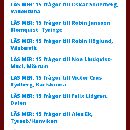
LÄS MER: 15 frågor till Oskar Söderberg,
Vallentuna
LÄS MER: 15 frågor till Robin Jansson
Blomquist, Tyringe
LÄS MER: 15 frågor till Robin Höglund,
Västervik
LÄS MER: 15 frågor till Noa Lindqvist-
Muci, Mörrum
LÄS MER: 15 frågor till Victor Crus
Rydberg, Karlskrona
LÄS MER: 15 frågor till Felix Lidgren,
Dalen
LÄS MER: 15 frågor till Alex Ek,
Tyresö/Hanviken