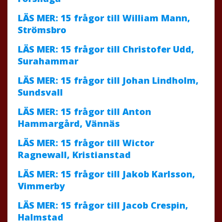
LÄS MER: 15 frågor till William Mann,
Strömsbro
LÄS MER: 15 frågor till Christofer Udd,
Surahammar
LÄS MER: 15 frågor till Johan Lindholm,
Sundsvall
LÄS MER: 15 frågor till Anton
Hammargård, Vännäs
LÄS MER: 15 frågor till Wictor
Ragnewall, Kristianstad
LÄS MER: 15 frågor till Jakob Karlsson,
Vimmerby
LÄS MER: 15 frågor till Jacob Crespin,
Halmstad