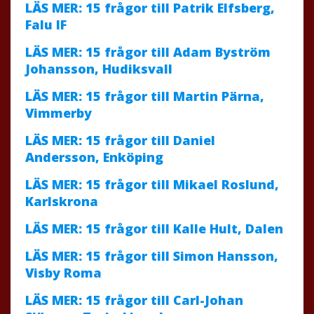
LÄS MER: 15 frågor till Patrik Elfsberg,
Falu IF
LÄS MER: 15 frågor till Adam Byström
Johansson, Hudiksvall
LÄS MER: 15 frågor till Martin Pärna,
Vimmerby
LÄS MER: 15 frågor till Daniel
Andersson, Enköping
LÄS MER: 15 frågor till Mikael Roslund,
Karlskrona
LÄS MER: 15 frågor till Kalle Hult, Dalen
LÄS MER: 15 frågor till Simon Hansson,
Visby Roma
LÄS MER: 15 frågor till Carl-Johan