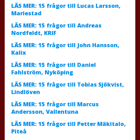
LÄS MER: 15 frågor till Lucas Larsson,
Mariestad
LÄS MER: 15 frågor till Andreas
Nordfeldt, KRIF
LÄS MER: 15 frågor till John Hansson,
Kalix
LÄS MER: 15 frågor till Daniel
Fahlström, Nyköping
LÄS MER: 15 frågor till Tobias Sjökvist,
Lindlöven
LÄS MER: 15 frågor till Marcus
Andersson, Vallentuna
LÄS MER: 15 frågor till Petter Mäkitalo,
Piteå