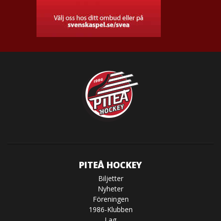
PITEÅ HOCKEY
Biljetter
Nyheter
Föreningen
1986-Klubben
Lag