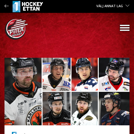
VÄLJ ANNAT LAG