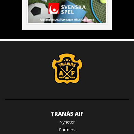
TRANÅS AIF
Nyheter
Partners