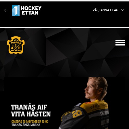
VÄLJ ANNAT LAG