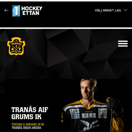
VÄLJ ANNAT LAG