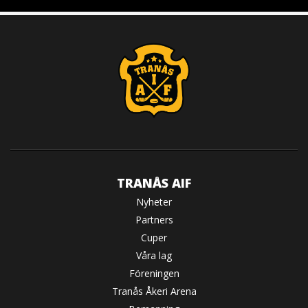
TRANÅS AIF
Nyheter
Partners
Cuper
Våra lag
Föreningen
Tranås Åkeri Arena