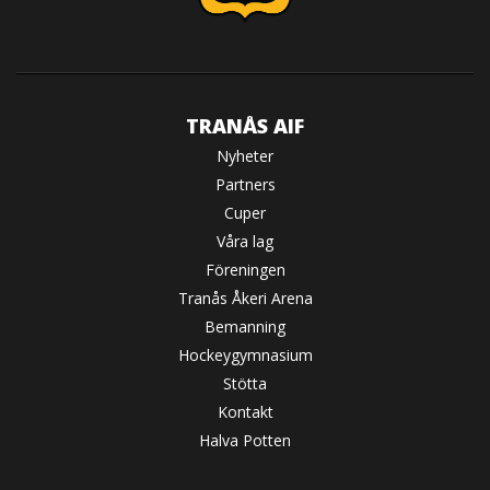
TRANÅS AIF
Nyheter
Partners
Cuper
Våra lag
Föreningen
Tranås Åkeri Arena
Bemanning
Hockeygymnasium
Stötta
Kontakt
Halva Potten