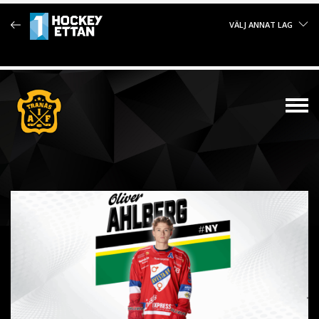
VÄLJ ANNAT LAG