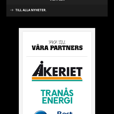
TILL ALLA NYHETER.