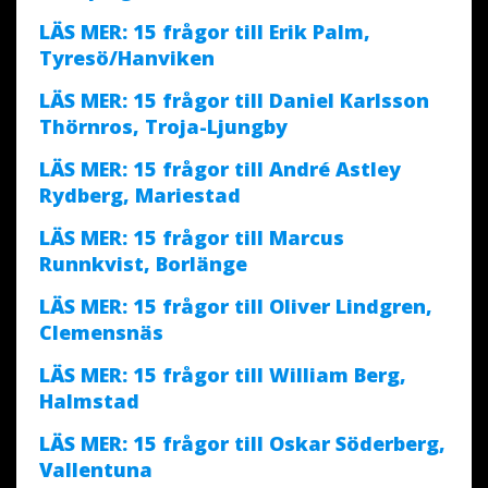
LÄS MER: 15 frågor till Erik Palm,
Tyresö/Hanviken
LÄS MER: 15 frågor till Daniel Karlsson
Thörnros, Troja-Ljungby
LÄS MER: 15 frågor till André Astley
Rydberg, Mariestad
LÄS MER: 15 frågor till Marcus
Runnkvist, Borlänge
LÄS MER: 15 frågor till Oliver Lindgren,
Clemensnäs
LÄS MER: 15 frågor till William Berg,
Halmstad
LÄS MER: 15 frågor till Oskar Söderberg,
Vallentuna