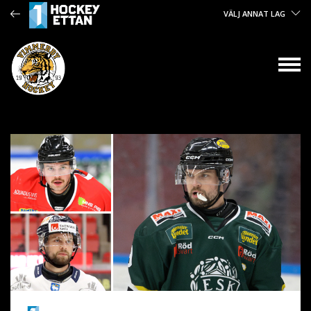
VÄLJ ANNAT LAG