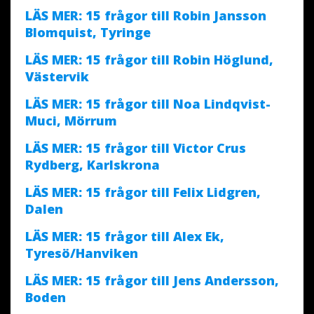
LÄS MER: 15 frågor till Robin Jansson
Blomquist, Tyringe
LÄS MER: 15 frågor till Robin Höglund,
Västervik
LÄS MER: 15 frågor till Noa Lindqvist-
Muci, Mörrum
LÄS MER: 15 frågor till Victor Crus
Rydberg, Karlskrona
LÄS MER: 15 frågor till Felix Lidgren,
Dalen
LÄS MER: 15 frågor till Alex Ek,
Tyresö/Hanviken
LÄS MER: 15 frågor till Jens Andersson,
Boden