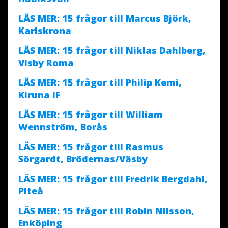
LÄS MER: 15 frågor till Marcus Björk,
Karlskrona
LÄS MER: 15 frågor till Niklas Dahlberg,
Visby Roma
LÄS MER: 15 frågor till Philip Kemi,
Kiruna IF
LÄS MER: 15 frågor till William
Wennström, Borås
LÄS MER: 15 frågor till Rasmus
Sörgardt, Brödernas/Väsby
LÄS MER: 15 frågor till Fredrik Bergdahl,
Piteå
LÄS MER: 15 frågor till Robin Nilsson,
Enköping