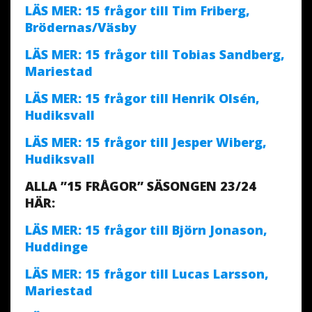
LÄS MER: 15 frågor till Tim Friberg,
Brödernas/Väsby
LÄS MER: 15 frågor till Tobias Sandberg,
Mariestad
LÄS MER: 15 frågor till Henrik Olsén,
Hudiksvall
LÄS MER: 15 frågor till Jesper Wiberg,
Hudiksvall
ALLA ”15 FRÅGOR” SÄSONGEN 23/24
HÄR:
LÄS MER: 15 frågor till Björn Jonason,
Huddinge
LÄS MER: 15 frågor till Lucas Larsson,
Mariestad