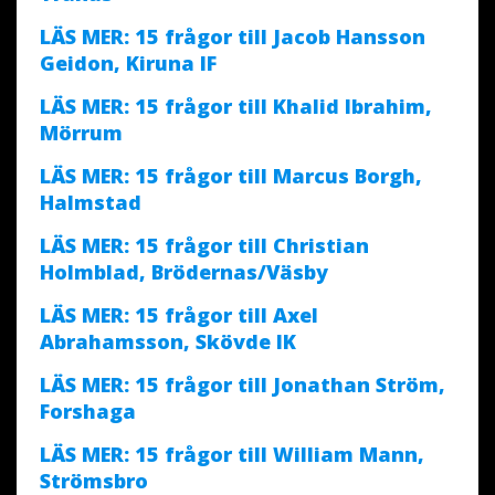
LÄS MER: 15 frågor till Jacob Hansson
Geidon, Kiruna IF
LÄS MER: 15 frågor till Khalid Ibrahim,
Mörrum
LÄS MER: 15 frågor till Marcus Borgh,
Halmstad
LÄS MER: 15 frågor till Christian
Holmblad, Brödernas/Väsby
LÄS MER: 15 frågor till Axel
Abrahamsson, Skövde IK
LÄS MER: 15 frågor till Jonathan Ström,
Forshaga
LÄS MER: 15 frågor till William Mann,
Strömsbro