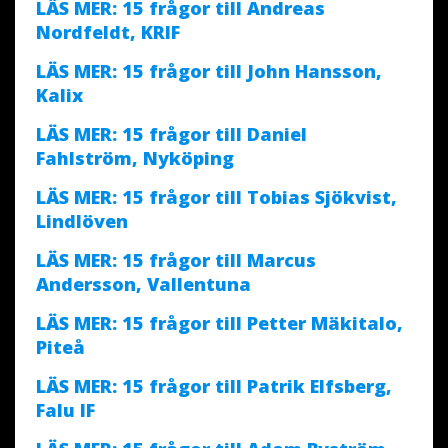
LÄS MER: 15 frågor till Andreas
Nordfeldt, KRIF
LÄS MER: 15 frågor till John Hansson,
Kalix
LÄS MER: 15 frågor till Daniel
Fahlström, Nyköping
LÄS MER: 15 frågor till Tobias Sjökvist,
Lindlöven
LÄS MER: 15 frågor till Marcus
Andersson, Vallentuna
LÄS MER: 15 frågor till Petter Mäkitalo,
Piteå
LÄS MER: 15 frågor till Patrik Elfsberg,
Falu IF