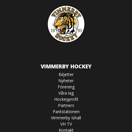
VIMMERBY HOCKEY
Biljetter
Nyheter
Förening
Våra lag
Hockeyprofil
Partners
Pantstationen
Vimmerby Ishall
VH TV
Kontakt