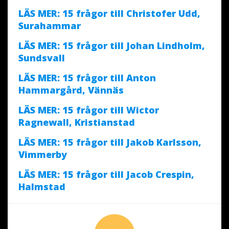
LÄS MER: 15 frågor till Christofer Udd,
Surahammar
LÄS MER: 15 frågor till Johan Lindholm,
Sundsvall
LÄS MER: 15 frågor till Anton
Hammargård, Vännäs
LÄS MER: 15 frågor till Wictor
Ragnewall, Kristianstad
LÄS MER: 15 frågor till Jakob Karlsson,
Vimmerby
LÄS MER: 15 frågor till Jacob Crespin,
Halmstad