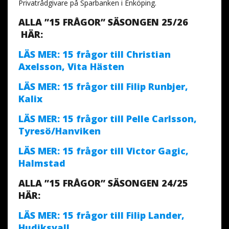
Privatrådgivare på Sparbanken i Enköping.
ALLA ”15 FRÅGOR” SÄSONGEN 25/26
HÄR:
LÄS MER: 15 frågor till Christian
Axelsson, Vita Hästen
LÄS MER: 15 frågor till Filip Runbjer,
Kalix
LÄS MER: 15 frågor till Pelle Carlsson,
Tyresö/Hanviken
LÄS MER: 15 frågor till Victor Gagic,
Halmstad
ALLA ”15 FRÅGOR” SÄSONGEN 24/25
HÄR:
LÄS MER: 15 frågor till Filip Lander,
Hudiksvall