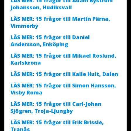
LÄS MER: 15 frågor till Adam Byström
Johansson, Hudiksvall
LÄS MER: 15 frågor till Martin Pärna,
Vimmerby
LÄS MER: 15 frågor till Daniel
Andersson, Enköping
LÄS MER: 15 frågor till Mikael Roslund,
Karlskrona
LÄS MER: 15 frågor till Kalle Hult, Dalen
LÄS MER: 15 frågor till Simon Hansson,
Visby Roma
LÄS MER: 15 frågor till Carl-Johan
Sjögren, Troja-Ljungby
LÄS MER: 15 frågor till Erik Brissle,
Tranås