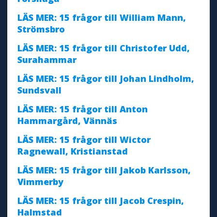
LÄS MER: 15 frågor till William Mann,
Strömsbro
LÄS MER: 15 frågor till Christofer Udd,
Surahammar
LÄS MER: 15 frågor till Johan Lindholm,
Sundsvall
LÄS MER: 15 frågor till Anton
Hammargård, Vännäs
LÄS MER: 15 frågor till Wictor
Ragnewall, Kristianstad
LÄS MER: 15 frågor till Jakob Karlsson,
Vimmerby
LÄS MER: 15 frågor till Jacob Crespin,
Halmstad