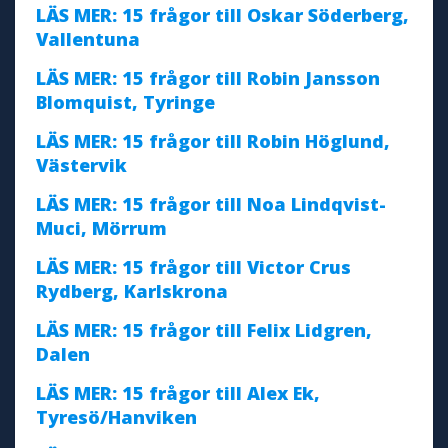
LÄS MER: 15 frågor till Oskar Söderberg,
Vallentuna
LÄS MER: 15 frågor till Robin Jansson
Blomquist, Tyringe
LÄS MER: 15 frågor till Robin Höglund,
Västervik
LÄS MER: 15 frågor till Noa Lindqvist-
Muci, Mörrum
LÄS MER: 15 frågor till Victor Crus
Rydberg, Karlskrona
LÄS MER: 15 frågor till Felix Lidgren,
Dalen
LÄS MER: 15 frågor till Alex Ek,
Tyresö/Hanviken