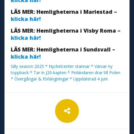
LÄS MER: Hemligheterna i Mariestad –
klicka här!
LÄS MER: Hemligheterna i Visby Roma –
klicka här!
LÄS MER: Hemligheterna i Sundsvall –
klicka här!
Silly season 2025 * Nyckelcenter stannar * Värvar ny
toppback * Tar in J20-kapten * Finländaren drar till Polen
* Övergångar & förlängningar * Uppdaterad 4 juni