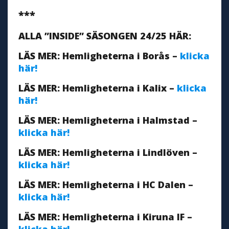
***
ALLA ”INSIDE” SÄSONGEN 24/25 HÄR:
LÄS MER: Hemligheterna i Borås –
klicka
här!
LÄS MER: Hemligheterna i Kalix –
klicka
här!
LÄS MER: Hemligheterna i Halmstad –
klicka här!
LÄS MER: Hemligheterna i Lindlöven –
klicka här!
LÄS MER: Hemligheterna i HC Dalen –
klicka här!
LÄS MER: Hemligheterna i Kiruna IF –
klicka här!