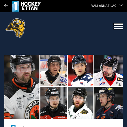
VÄLJ ANNAT LAG