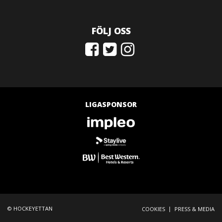
FÖLJ OSS
LIGASPONSOR
© HOCKEYETTAN
|
COOKIES
PRESS & MEDIA