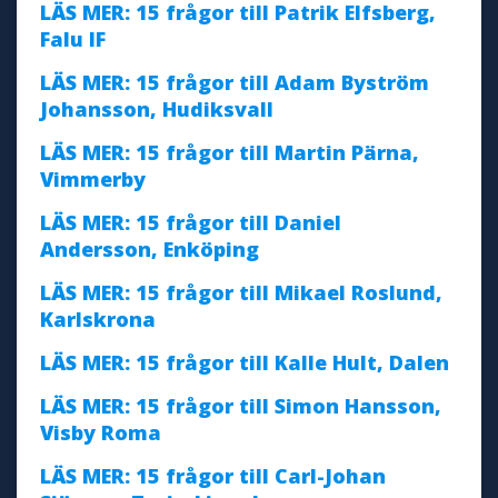
LÄS MER: 15 frågor till Patrik Elfsberg,
Falu IF
LÄS MER: 15 frågor till Adam Byström
Johansson, Hudiksvall
LÄS MER: 15 frågor till Martin Pärna,
Vimmerby
LÄS MER: 15 frågor till Daniel
Andersson, Enköping
LÄS MER: 15 frågor till Mikael Roslund,
Karlskrona
LÄS MER: 15 frågor till Kalle Hult, Dalen
LÄS MER: 15 frågor till Simon Hansson,
Visby Roma
LÄS MER: 15 frågor till Carl-Johan