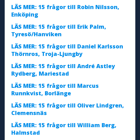
LÄS MER: 15 frågor till Robin Nilsson,
Enköping
LÄS MER: 15 frågor till Erik Palm,
Tyresö/Hanviken
LÄS MER: 15 frågor till Daniel Karlsson
Thörnros, Troja-Ljungby
LÄS MER: 15 frågor till André Astley
Rydberg, Mariestad
LÄS MER: 15 frågor till Marcus
Runnkvist, Borlänge
LÄS MER: 15 frågor till Oliver Lindgren,
Clemensnäs
LÄS MER: 15 frågor till William Berg,
Halmstad