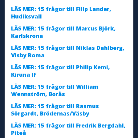
LÄS MER: 15 frågor till Filip Lander,
Hudiksvall
LÄS MER: 15 frågor till Marcus Björk,
Karlskrona
LÄS MER: 15 frågor till Niklas Dahlberg,
Visby Roma
LÄS MER: 15 frågor till Philip Kemi,
Kiruna IF
LÄS MER: 15 frågor till William
Wennström, Borås
LÄS MER: 15 frågor till Rasmus
Sörgardt, Brödernas/Väsby
LÄS MER: 15 frågor till Fredrik Bergdahl,
Piteå