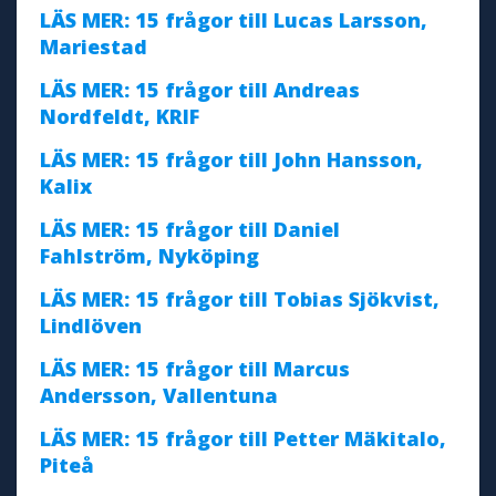
LÄS MER: 15 frågor till Lucas Larsson,
Mariestad
LÄS MER: 15 frågor till Andreas
Nordfeldt, KRIF
LÄS MER: 15 frågor till John Hansson,
Kalix
LÄS MER: 15 frågor till Daniel
Fahlström, Nyköping
LÄS MER: 15 frågor till Tobias Sjökvist,
Lindlöven
LÄS MER: 15 frågor till Marcus
Andersson, Vallentuna
LÄS MER: 15 frågor till Petter Mäkitalo,
Piteå