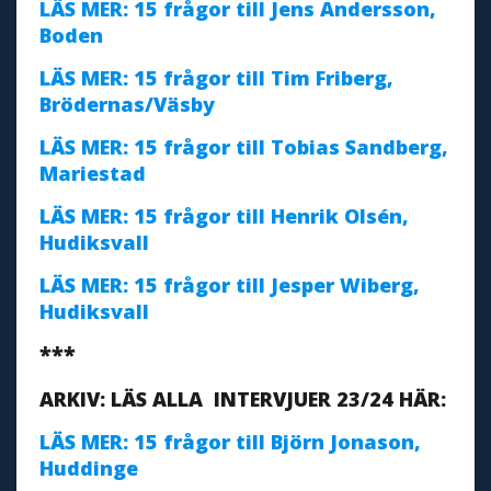
LÄS MER: 15 frågor till Jens Andersson,
Boden
LÄS MER: 15 frågor till Tim Friberg,
Brödernas/Väsby
LÄS MER: 15 frågor till Tobias Sandberg,
Mariestad
LÄS MER: 15 frågor till Henrik Olsén,
Hudiksvall
LÄS MER: 15 frågor till Jesper Wiberg,
Hudiksvall
***
ARKIV: LÄS ALLA INTERVJUER 23/24 HÄR:
LÄS MER: 15 frågor till Björn Jonason,
Huddinge