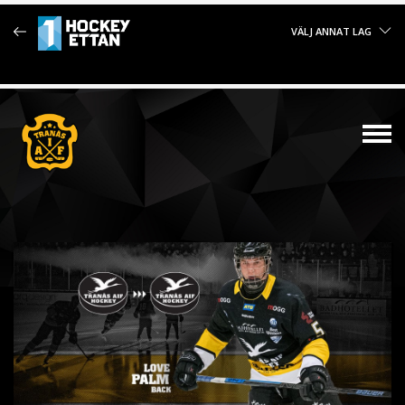
VÄLJ ANNAT LAG