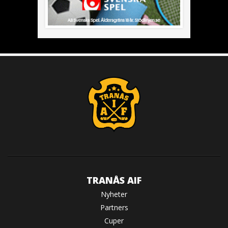
TRANÅS AIF
Nyheter
Partners
Cuper