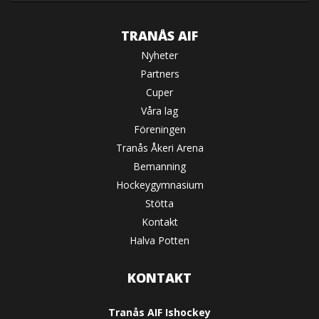
TRANÅS AIF
Nyheter
Partners
Cuper
Våra lag
Föreningen
Tranås Åkeri Arena
Bemanning
Hockeygymnasium
Stötta
Kontakt
Halva Potten
KONTAKT
Tranås AIF Ishockey