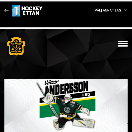
VÄLJ ANNAT LAG