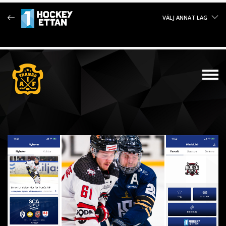
VÄLJ ANNAT LAG