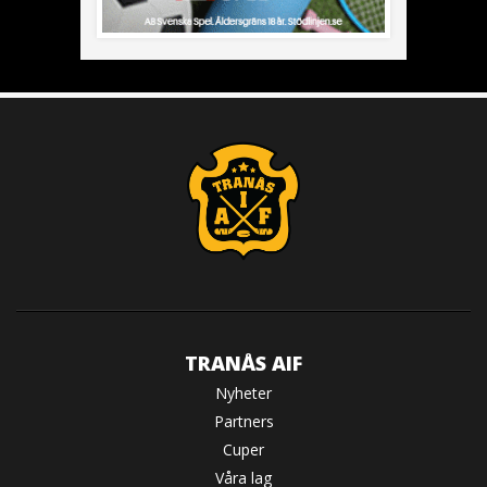
TRANÅS AIF
Nyheter
Partners
Cuper
Våra lag