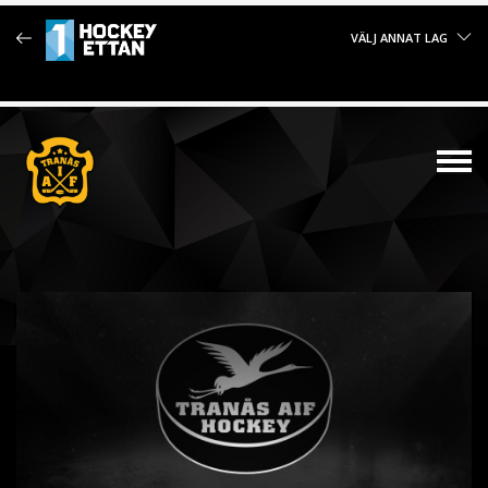
VÄLJ ANNAT LAG