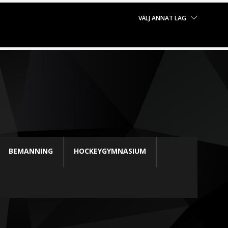
VÄLJ ANNAT LAG
BEMANNING
HOCKEYGYMNASIUM