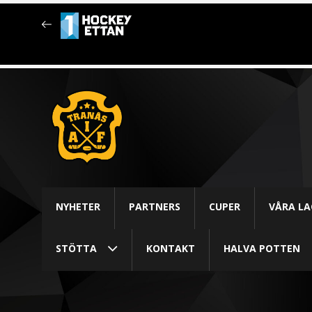
NYHETER
PARTNERS
CUPER
VÅRA LA
STÖTTA
KONTAKT
HALVA POTTEN