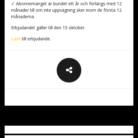
✓ Abonnemanget är bundet ett år och förlängs med 12
månader till om inte uppsägning sker inom de första 12
månaderna.
Erbjudandet gäller till den 15 oktober.
Länk
till erbjudande.