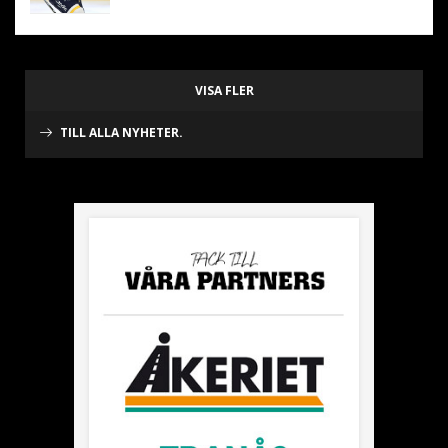
VISA FLER
TILL ALLA NYHETER.