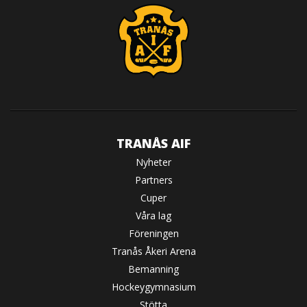
TRANÅS AIF
Nyheter
Partners
Cuper
Våra lag
Föreningen
Tranås Åkeri Arena
Bemanning
Hockeygymnasium
Stötta