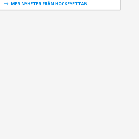
MER NYHETER FRÅN HOCKEYETTAN