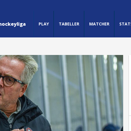
hockeyliga
PLAY
TABELLER
MATCHER
STAT