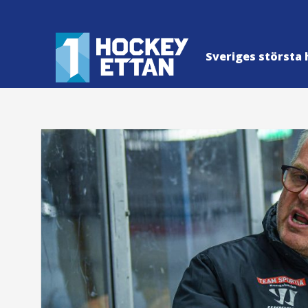
Sveriges största 