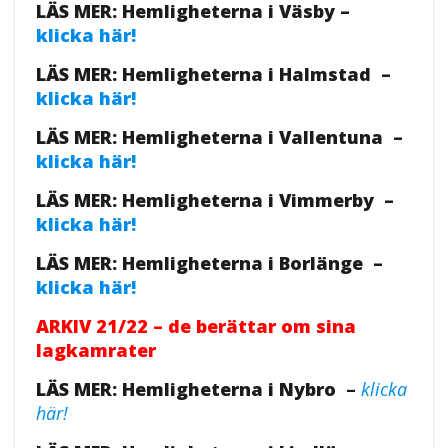
LÄS MER: Hemligheterna i Väsby –
klicka här!
LÄS MER: Hemligheterna i Halmstad –
klicka här!
LÄS MER: Hemligheterna i Vallentuna –
klicka här!
LÄS MER: Hemligheterna i Vimmerby –
klicka här!
LÄS MER: Hemligheterna i Borlänge –
klicka här!
ARKIV 21/22 – de berättar om sina
lagkamrater
LÄS MER: Hemligheterna i Nybro
–
klicka
här!