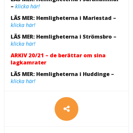
–
klicka här!
LÄS MER: Hemligheterna i Mariestad –
klicka här!
LÄS MER: Hemligheterna i Strömsbro –
klicka här!
ARKIV 20/21 – de berättar om sina
lagkamrater
LÄS MER: Hemligheterna i Huddinge –
klicka här!