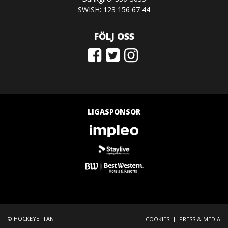
SWISH: 123 156 67 44
FÖLJ OSS
LIGASPONSOR
© HOCKEYETTAN
|
COOKIES
PRESS & MEDIA