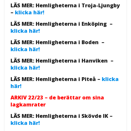
LÄS MER: Hemligheterna i Troja-Ljungby
–
klicka här!
LÄS MER: Hemligheterna i Enköping –
klicka här!
LÄS MER: Hemligheterna i Boden –
klicka här!
LÄS MER: Hemligheterna i Hanviken –
klicka här!
LÄS MER: Hemligheterna i Piteå –
klicka
här!
ARKIV 22/23 – de berättar om sina
lagkamrater
LÄS MER: Hemligheterna i Skövde IK –
klicka här!