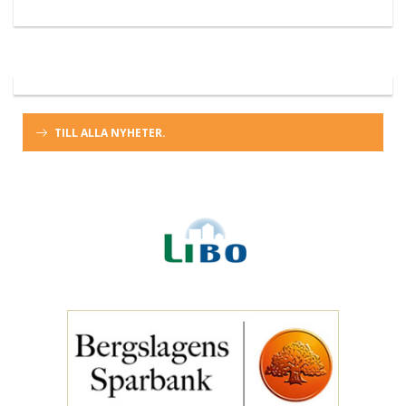
TILL ALLA NYHETER.