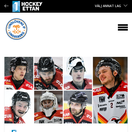
VÄLJ ANNAT LAG