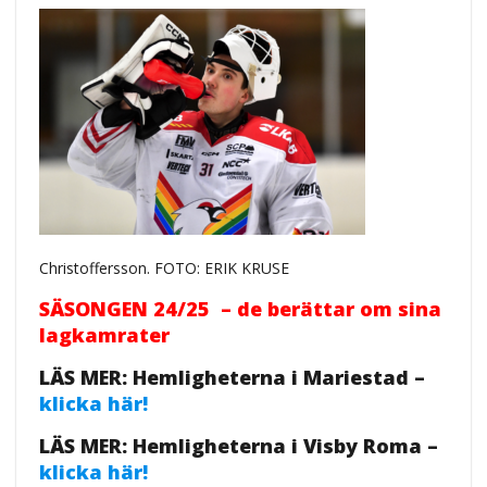
Christoffersson. FOTO: ERIK KRUSE
SÄSONGEN 24/25 – de berättar om sina
lagkamrater
LÄS MER: Hemligheterna i Mariestad –
klicka här!
LÄS MER: Hemligheterna i Visby Roma –
klicka här!