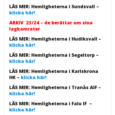
LÄS MER: Hemligheterna i Sundsvall –
klicka här!
ARKIV 23/24 – de berättar om sina
lagkamrater
LÄS MER: Hemligheterna i Hudiksvall –
klicka här!
LÄS MER: Hemligheterna i Segeltorp –
klicka här!
LÄS MER: Hemligheterna i Karlskrona
HK –
klicka här!
LÄS MER: Hemligheterna i Tranås AIF –
klicka här!
LÄS MER: Hemligheterna i Falu IF –
klicka här!